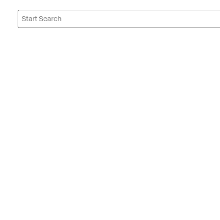
Start
Search